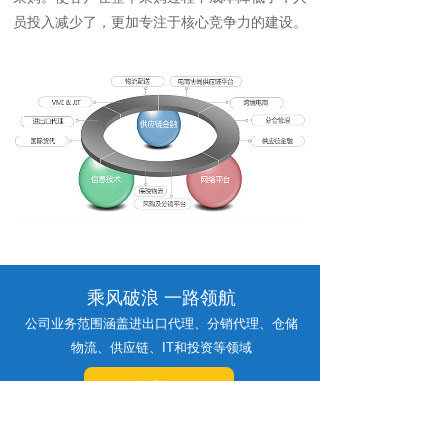
员投入减少了，更加专注于核心竞争力的建设。
乘风破浪 一路领航
公司业务范围涵盖进出口代理、分销代理、仓储
物流、供应链、IT和投资等领域
联系我们