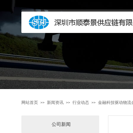
网站首页
新闻资讯
行业动态
金融科技驱动物流
>>
>>
>>
公司新闻