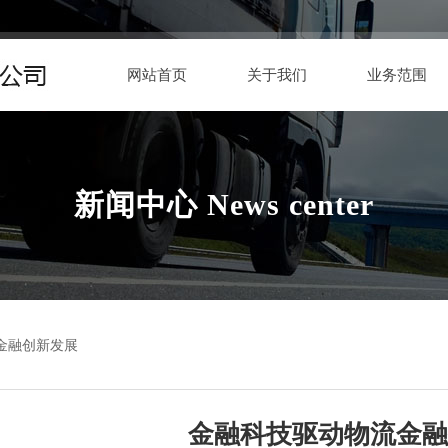
网站首页
关于我们
业务范围
新闻中心 News center
金融创新发展
金融科技驱动物流金融