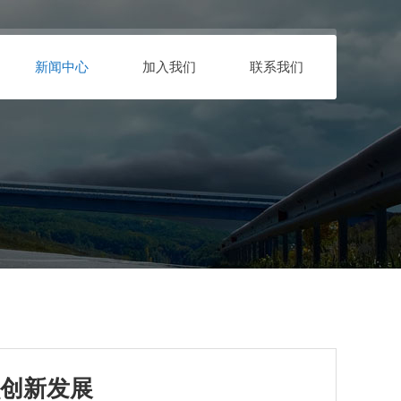
新闻中心
加入我们
联系我们
创新发展